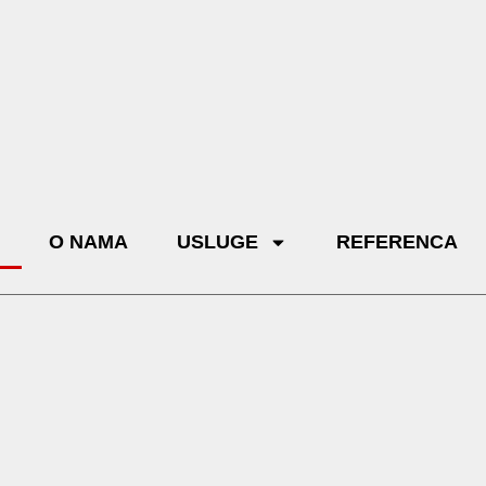
O NAMA
USLUGE
REFERENCA