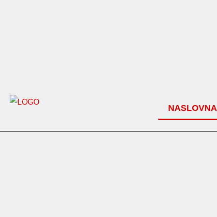
NASLOVNA